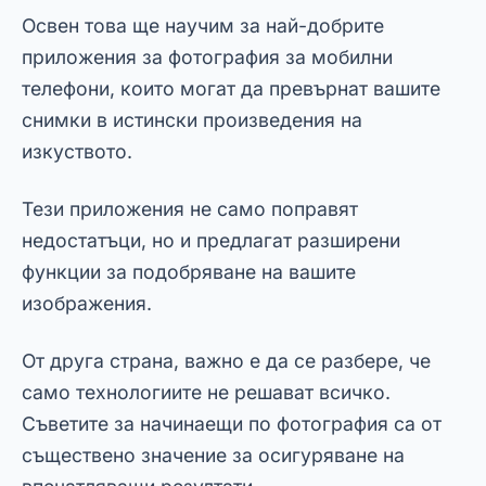
Освен това ще научим за най-добрите
приложения за фотография за мобилни
телефони, които могат да превърнат вашите
снимки в истински произведения на
изкуството.
Тези приложения не само поправят
недостатъци, но и предлагат разширени
функции за подобряване на вашите
изображения.
От друга страна, важно е да се разбере, че
само технологиите не решават всичко.
Съветите за начинаещи по фотография са от
съществено значение за осигуряване на