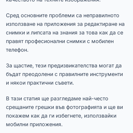
Сред основните проблеми са неправилното
използване на приложения за редактиране на
снимки и липсата на знания за това как да се
правят професионални снимки с мобилен
телефон.
За щастие, тези предизвикателства могат да
бъдат преодолени с правилните инструменти
и някои практични съвети.
В тази статия ще разгледаме най-често
срещаните грешки във фотографията и ще ви
покажем как да ги избегнете, използвайки
мобилни приложения.