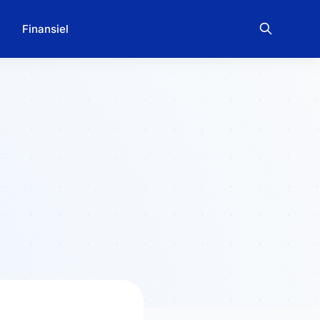
Finansiel