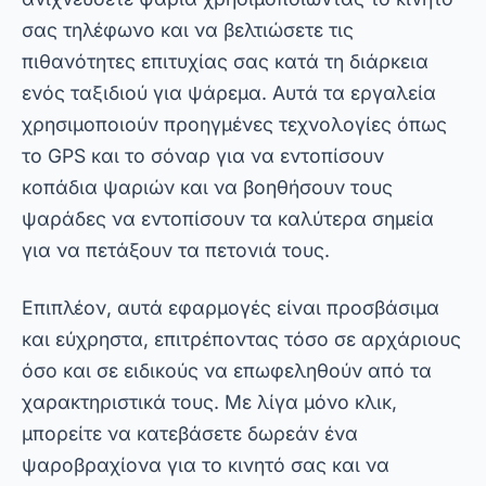
σας τηλέφωνο και να βελτιώσετε τις
πιθανότητες επιτυχίας σας κατά τη διάρκεια
ενός ταξιδιού για ψάρεμα. Αυτά τα εργαλεία
χρησιμοποιούν προηγμένες τεχνολογίες όπως
το GPS και το σόναρ για να εντοπίσουν
κοπάδια ψαριών και να βοηθήσουν τους
ψαράδες να εντοπίσουν τα καλύτερα σημεία
για να πετάξουν τα πετονιά τους.
Επιπλέον, αυτά
εφαρμογές
είναι προσβάσιμα
και εύχρηστα, επιτρέποντας τόσο σε αρχάριους
όσο και σε ειδικούς να επωφεληθούν από τα
χαρακτηριστικά τους. Με λίγα μόνο κλικ,
μπορείτε να κατεβάσετε δωρεάν ένα
ψαροβραχίονα για το κινητό σας και να