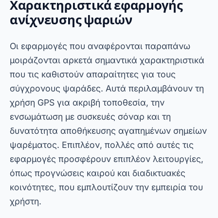
συμπέρασμα
Εν ολίγοις, οι εφαρμογές για την ανίχνευση
ψαριών στο κινητό σας είναι ισχυρά εργαλεία
που συνδυάζουν τεχνολογία και πρακτικότητα