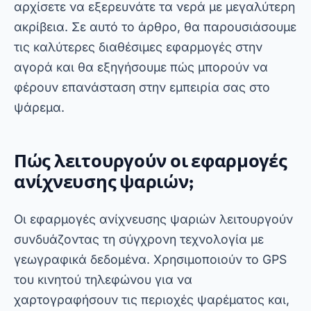
αρχίσετε να εξερευνάτε τα νερά με μεγαλύτερη
ακρίβεια. Σε αυτό το άρθρο, θα παρουσιάσουμε
τις καλύτερες διαθέσιμες εφαρμογές στην
αγορά και θα εξηγήσουμε πώς μπορούν να
φέρουν επανάσταση στην εμπειρία σας στο
ψάρεμα.
Πώς λειτουργούν οι εφαρμογές
ανίχνευσης ψαριών;
Οι εφαρμογές ανίχνευσης ψαριών λειτουργούν
συνδυάζοντας τη σύγχρονη τεχνολογία με
γεωγραφικά δεδομένα. Χρησιμοποιούν το GPS
του κινητού τηλεφώνου για να
χαρτογραφήσουν τις περιοχές ψαρέματος και,