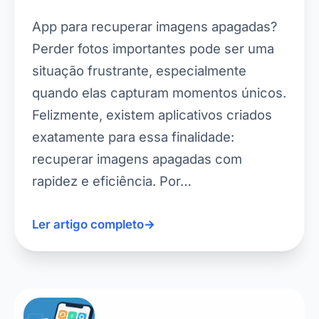
App para recuperar imagens apagadas?
Perder fotos importantes pode ser uma
situação frustrante, especialmente
quando elas capturam momentos únicos.
Felizmente, existem aplicativos criados
exatamente para essa finalidade:
recuperar imagens apagadas com
rapidez e eficiência. Por…
Ler artigo completo
→