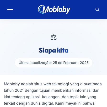
⚖️
Siapa kita
Última atualização: 25 de Februari, 2025
Mobloby adalah situs web teknologi yang dibuat pada
tahun 2021 dengan tujuan memberikan informasi dan
kiat tentang aplikasi, keuangan, dan topik lain yang
terkait dengan dunia digital. Kami meyakini bahwa