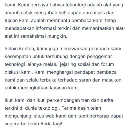
kami. Kami percaya bahwa teknologi adalah alat yang
ampuh untuk mengubah kehidupan dan bisnis dan
tujuan kami adalah membantu pembaca kami tetap
mendapatkan informasi terkini dan memanfaatkan alat-
alat ini semaksimal mungkin.
Selain konten, kami juga menawarkan pembaca kami
kesempatan untuk terhubung dengan penggemar
teknologi lainnya melalui jejaring sosial dan forum
diskusi kami. Kami menghargai pendapat pembaca
kami dan selalu terbuka terhadap saran dan masukan
untuk meningkatkan layanan kami.
Ikuti kami dan ikuti perkembangan tren dan berita
terkini di dunia teknologi. Terima kasih telah
mengunjungi situs web kami dan kami berharap dapat
segera bertemu Anda lagi!