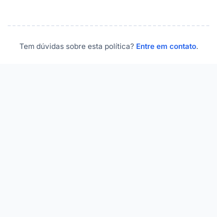
Tem dúvidas sobre esta política?
Entre em contato
.