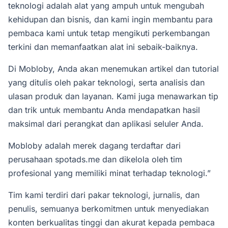
teknologi adalah alat yang ampuh untuk mengubah
kehidupan dan bisnis, dan kami ingin membantu para
pembaca kami untuk tetap mengikuti perkembangan
terkini dan memanfaatkan alat ini sebaik-baiknya.
Di Mobloby, Anda akan menemukan artikel dan tutorial
yang ditulis oleh pakar teknologi, serta analisis dan
ulasan produk dan layanan. Kami juga menawarkan tip
dan trik untuk membantu Anda mendapatkan hasil
maksimal dari perangkat dan aplikasi seluler Anda.
Mobloby adalah merek dagang terdaftar dari
perusahaan
spotads.me
dan dikelola oleh tim
profesional yang memiliki minat terhadap teknologi.”
Tim kami terdiri dari pakar teknologi, jurnalis, dan
penulis, semuanya berkomitmen untuk menyediakan
konten berkualitas tinggi dan akurat kepada pembaca