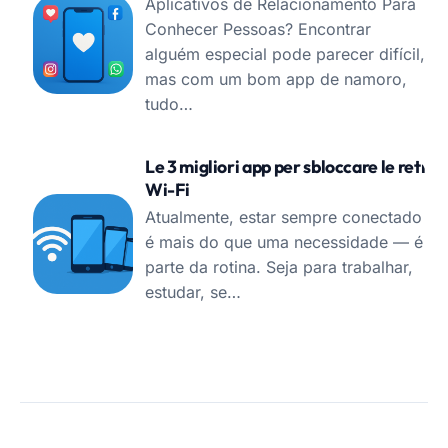
Aplicativos de Relacionamento Para
Conhecer Pessoas? Encontrar
alguém especial pode parecer difícil,
mas com um bom app de namoro,
tudo…
Le 3 migliori app per sbloccare le reti
Wi-Fi
Atualmente, estar sempre conectado
é mais do que uma necessidade — é
parte da rotina. Seja para trabalhar,
estudar, se…