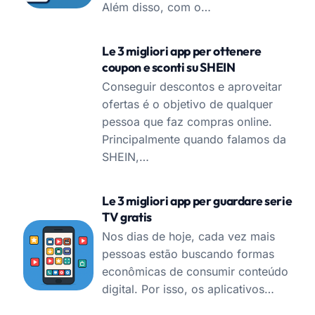
Além disso, com o…
Le 3 migliori app per ottenere
coupon e sconti su SHEIN
Conseguir descontos e aproveitar
ofertas é o objetivo de qualquer
pessoa que faz compras online.
Principalmente quando falamos da
SHEIN,…
Le 3 migliori app per guardare serie
TV gratis
Nos dias de hoje, cada vez mais
pessoas estão buscando formas
econômicas de consumir conteúdo
digital. Por isso, os aplicativos…