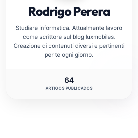
Rodrigo Perera
Studiare informatica. Attualmente lavoro
come scrittore sul blog luxmobiles.
Creazione di contenuti diversi e pertinenti
per te ogni giorno.
64
ARTIGOS PUBLICADOS