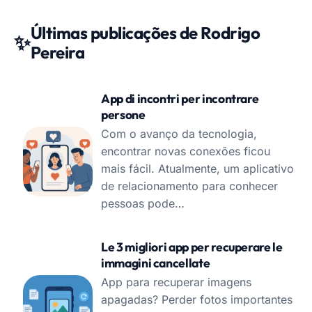
Últimas publicações de Rodrigo
✨
Pereira
App di incontri per incontrare
persone
Com o avanço da tecnologia,
encontrar novas conexões ficou
mais fácil. Atualmente, um aplicativo
de relacionamento para conhecer
pessoas pode…
Le 3 migliori app per recuperare le
immagini cancellate
App para recuperar imagens
apagadas? Perder fotos importantes