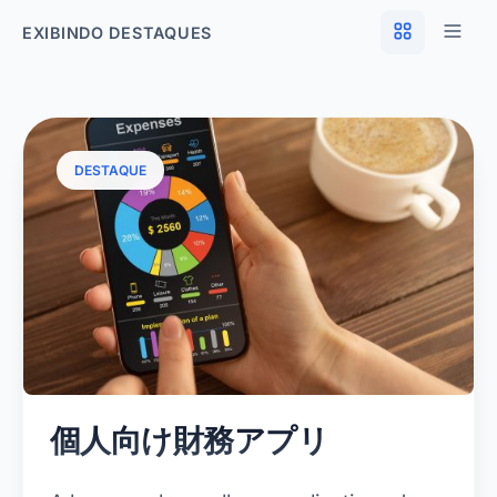
EXIBINDO DESTAQUES
DESTAQUE
個人向け財務アプリ