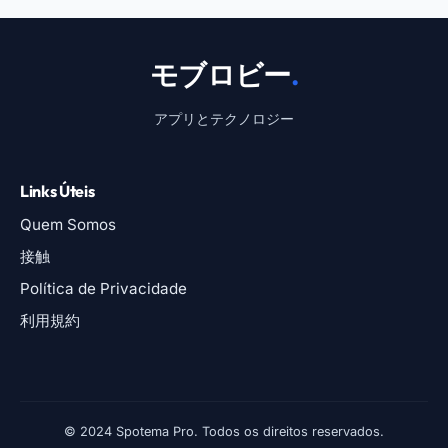
モブロビー
.
アプリとテクノロジー
Links Úteis
Quem Somos
接触
Política de Privacidade
利用規約
© 2024 Spotema Pro. Todos os direitos reservados.