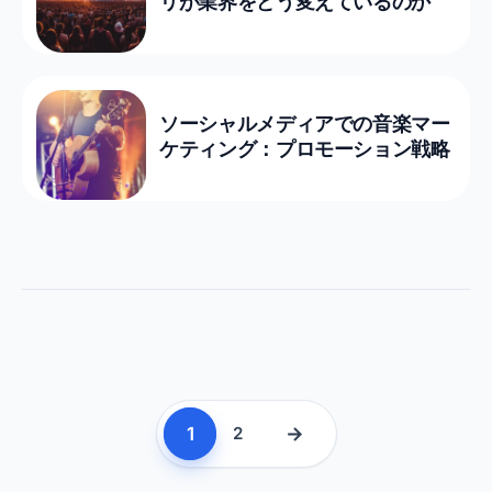
リが業界をどう変えているのか
ソーシャルメディアでの音楽マー
ケティング：プロモーション戦略
1
→
2