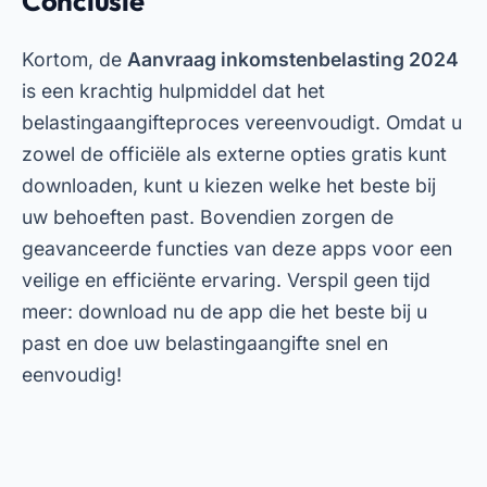
Conclusie
Kortom, de
Aanvraag inkomstenbelasting 2024
is een krachtig hulpmiddel dat het
belastingaangifteproces vereenvoudigt. Omdat u
zowel de officiële als externe opties gratis kunt
downloaden, kunt u kiezen welke het beste bij
uw behoeften past. Bovendien zorgen de
geavanceerde functies van deze apps voor een
veilige en efficiënte ervaring. Verspil geen tijd
meer: download nu de app die het beste bij u
past en doe uw belastingaangifte snel en
eenvoudig!
Adverteren - SpotAds