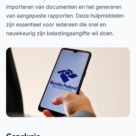
importeren van documenten en het genereren
van aangepaste rapporten. Deze hulpmiddelen
zijn essentieel voor iedereen die snel en
nauwkeurig zijn belastingaangifte wil doen.