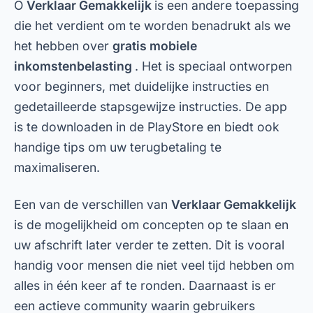
O
Verklaar Gemakkelijk
is een andere toepassing
die het verdient om te worden benadrukt als we
het hebben over
gratis mobiele
inkomstenbelasting
. Het is speciaal ontworpen
voor beginners, met duidelijke instructies en
gedetailleerde stapsgewijze instructies. De app
is te downloaden in de PlayStore en biedt ook
handige tips om uw terugbetaling te
maximaliseren.
Een van de verschillen van
Verklaar Gemakkelijk
is de mogelijkheid om concepten op te slaan en
uw afschrift later verder te zetten. Dit is vooral
handig voor mensen die niet veel tijd hebben om
alles in één keer af te ronden. Daarnaast is er
een actieve community waarin gebruikers