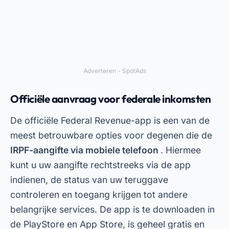
Adverteren - SpotAds
Officiële aanvraag voor federale inkomsten
De officiële Federal Revenue-app is een van de
meest betrouwbare opties voor degenen die de
IRPF-aangifte via mobiele telefoon
. Hiermee
kunt u uw aangifte rechtstreeks via de app
indienen, de status van uw teruggave
controleren en toegang krijgen tot andere
belangrijke services. De app is te downloaden in
de PlayStore en App Store, is geheel gratis en