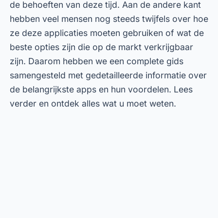
de behoeften van deze tijd. Aan de andere kant
hebben veel mensen nog steeds twijfels over hoe
ze deze applicaties moeten gebruiken of wat de
beste opties zijn die op de markt verkrijgbaar
zijn. Daarom hebben we een complete gids
samengesteld met gedetailleerde informatie over
de belangrijkste apps en hun voordelen. Lees
verder en ontdek alles wat u moet weten.