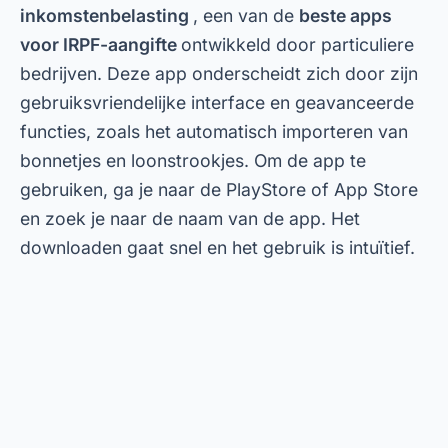
inkomstenbelasting
, een van de
beste apps
voor IRPF-aangifte
ontwikkeld door particuliere
bedrijven. Deze app onderscheidt zich door zijn
gebruiksvriendelijke interface en geavanceerde
functies, zoals het automatisch importeren van
bonnetjes en loonstrookjes. Om de app te
gebruiken, ga je naar de PlayStore of App Store
en zoek je naar de naam van de app. Het
downloaden gaat snel en het gebruik is intuïtief.