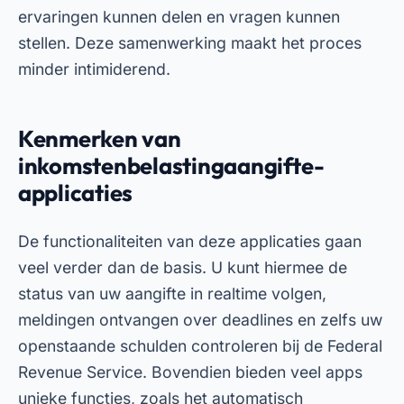
ervaringen kunnen delen en vragen kunnen
stellen. Deze samenwerking maakt het proces
minder intimiderend.
Kenmerken van
inkomstenbelastingaangifte-
applicaties
De functionaliteiten van deze applicaties gaan
veel verder dan de basis. U kunt hiermee de
status van uw aangifte in realtime volgen,
meldingen ontvangen over deadlines en zelfs uw
openstaande schulden controleren bij de Federal
Revenue Service. Bovendien bieden veel apps
unieke functies, zoals het automatisch