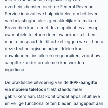
overheidsdiensten biedt de Federal Revenue
Service innovatieve hulpmiddelen om het leven
van belastingbetalers gemakkelijker te maken.
Bovendien kunt u met deze applicaties alles op
uw mobiele telefoon doen, waardoor u tijd en
moeite bespaart. In dit artikel leggen we uit hoe u
deze technologische hulpmiddelen kunt
downloaden, installeren en gebruiken, zodat uw
aangifte zonder problemen kan worden
ingediend.
De praktische uitvoering van de
IRPF-aangifte
via mobiele telefoon
trekt steeds meer
gebruikers aan. Dat komt omdat apps intuïtieve
en veilige functionaliteiten bieden, aangepast aan