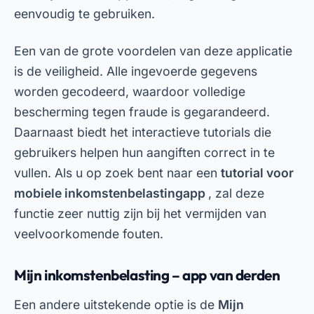
eenvoudig te gebruiken.
Een van de grote voordelen van deze applicatie
is de veiligheid. Alle ingevoerde gegevens
worden gecodeerd, waardoor volledige
bescherming tegen fraude is gegarandeerd.
Daarnaast biedt het interactieve tutorials die
gebruikers helpen hun aangiften correct in te
vullen. Als u op zoek bent naar een
tutorial voor
mobiele inkomstenbelastingapp
, zal deze
functie zeer nuttig zijn bij het vermijden van
veelvoorkomende fouten.
Mijn inkomstenbelasting – app van derden
Een andere uitstekende optie is de
Mijn