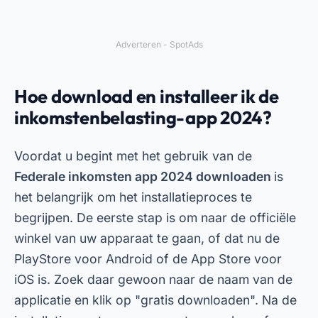
Adverteren - SpotAds
Hoe download en installeer ik de
inkomstenbelasting-app 2024?
Voordat u begint met het gebruik van de
Federale inkomsten app 2024 downloaden
is
het belangrijk om het installatieproces te
begrijpen. De eerste stap is om naar de officiële
winkel van uw apparaat te gaan, of dat nu de
PlayStore voor Android of de App Store voor
iOS is. Zoek daar gewoon naar de naam van de
applicatie en klik op "gratis downloaden". Na de