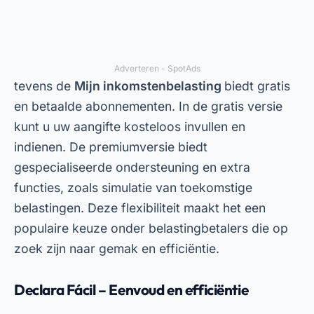
Adverteren - SpotAds
tevens de
Mijn inkomstenbelasting
biedt gratis
en betaalde abonnementen. In de gratis versie
kunt u uw aangifte kosteloos invullen en
indienen. De premiumversie biedt
gespecialiseerde ondersteuning en extra
functies, zoals simulatie van toekomstige
belastingen. Deze flexibiliteit maakt het een
populaire keuze onder belastingbetalers die op
zoek zijn naar gemak en efficiëntie.
Declara Fácil – Eenvoud en efficiëntie