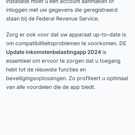
installatie moet u een account aanmaken of
inloggen met uw gegevens die geregistreerd
staan bij de Federal Revenue Service.
Zorg er ook voor dat uw apparaat up-to-date is
om compatibiliteitsproblemen te voorkomen. DE
Update inkomstenbelastingapp 2024
is
essentieel om ervoor te zorgen dat u toegang
hebt tot de nieuwste functies en
beveiligingsoplossingen. Zo profiteert u optimaal
van alle voordelen die de app biedt.