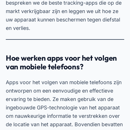
bespreken we de beste tracking-apps die op de
markt verkrijgbaar zijn en leggen we uit hoe ze
uw apparaat kunnen beschermen tegen diefstal
en verlies.
Hoe werken apps voor het volgen
van mobiele telefoons?
Apps voor het volgen van mobiele telefoons
zijn
ontworpen om een eenvoudige en effectieve
ervaring te bieden. Ze maken gebruik van de
ingebouwde GPS-technologie van het apparaat
om nauwkeurige informatie te verstrekken over
de locatie van het apparaat. Bovendien bevatten