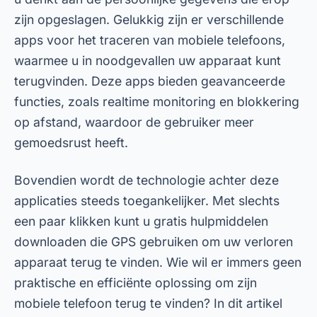
zijn opgeslagen. Gelukkig zijn er verschillende
apps voor het traceren van mobiele telefoons,
waarmee u in noodgevallen uw apparaat kunt
terugvinden. Deze apps bieden geavanceerde
functies, zoals realtime monitoring en blokkering
op afstand, waardoor de gebruiker meer
gemoedsrust heeft.
Bovendien wordt de technologie achter deze
applicaties steeds toegankelijker. Met slechts
een paar klikken kunt u gratis hulpmiddelen
downloaden die GPS gebruiken om uw verloren
apparaat terug te vinden. Wie wil er immers geen
praktische en efficiënte oplossing om zijn
mobiele telefoon terug te vinden? In dit artikel