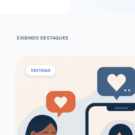
EXIBINDO DESTAQUES
DESTAQUE