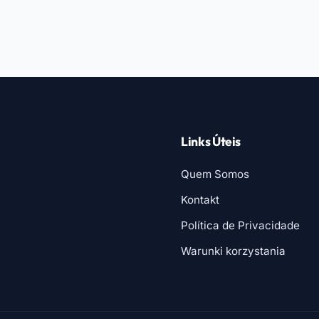
Links Úteis
Quem Somos
Kontakt
Política de Privacidade
Warunki korzystania