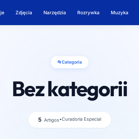
je
Zdjęcia
Narzędzia
Rozrywka
Muzyka
📂
Categoria
Bez kategorii
5
•
Curadoria Especial
Artigos