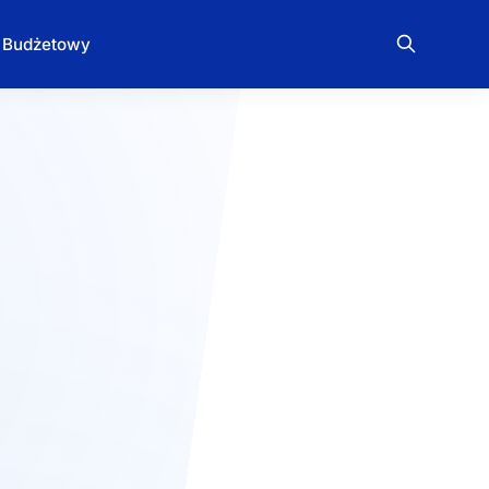
Budżetowy