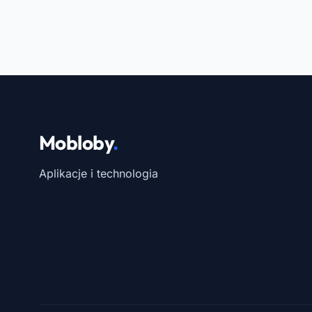
Mobloby
.
Aplikacje i technologia