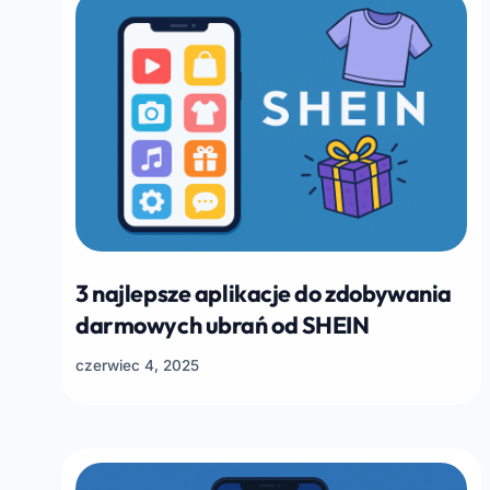
3 najlepsze aplikacje do zdobywania
darmowych ubrań od SHEIN
czerwiec 4, 2025