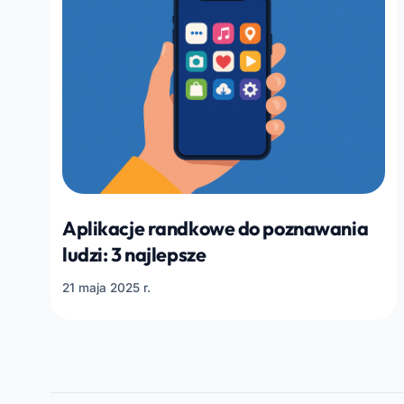
Aplikacje randkowe do poznawania
ludzi: 3 najlepsze
21 maja 2025 r.