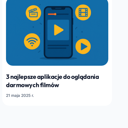
3 najlepsze aplikacje do oglądania
darmowych filmów
21 maja 2025 r.