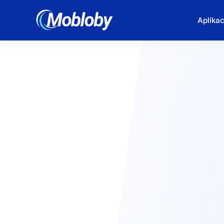
Aplikac