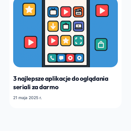
3 najlepsze aplikacje do oglądania
seriali za darmo
21 maja 2025 r.