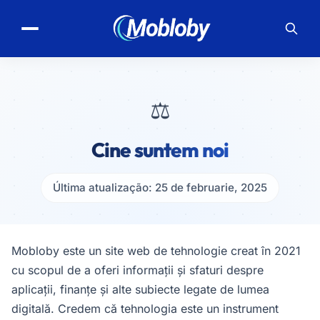
⚖️
Cine suntem noi
Última atualização: 25 de februarie, 2025
Mobloby este un site web de tehnologie creat în 2021
cu scopul de a oferi informații și sfaturi despre
aplicații, finanțe și alte subiecte legate de lumea
digitală. Credem că tehnologia este un instrument