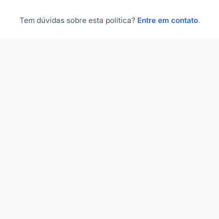
Tem dúvidas sobre esta política?
Entre em contato
.