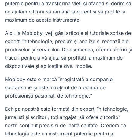
puternic pentru a transforma vieți și afaceri și dorim să
ne ajutăm cititorii să rămână la curent și să profite la
maximum de aceste instrumente.
Aici, la Mobloby, veți găsi articole și tutoriale scrise de
experți în tehnologie, precum și analize și recenzii ale
produselor și serviciilor. De asemenea, oferim sfaturi și
trucuri pentru a vă ajuta să profitați la maximum de
dispozitivele și aplicațiile dvs. mobile.
Mobloby este o marcă înregistrată a companiei
spotads.me
și este întreținut de o echipă de
profesioniști pasionați de tehnologie.”
Echipa noastră este formată din experți în tehnologie,
jurnaliști și scriitori, toți angajați să ofere cititorilor
noștri conținut precis și de înaltă calitate. Credem că
tehnologia este un instrument puternic pentru a