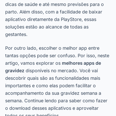
dicas de saúde e até mesmo previsões para o
parto. Além disso, com a facilidade de baixar
aplicativo diretamente da
PlayStore
, essas
soluções estão ao alcance de todas as
gestantes.
Por outro lado, escolher o melhor app entre
tantas opções pode ser confuso. Por isso, neste
artigo, vamos explorar os
melhores apps de
gravidez
disponíveis no mercado. Você vai
descobrir quais são as funcionalidades mais
importantes e como elas podem facilitar o
acompanhamento da sua gravidez semana a
semana. Continue lendo para saber como fazer
o download desses aplicativos e aproveitar
todos os seus benefícios.