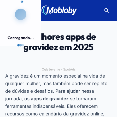
5 melhores apps de
Carregando...
gravidez em 2025
Oglaševanje - SpotAds
A gravidez é um momento especial na vida de
qualquer mulher, mas também pode ser repleto
de dúvidas e desafios. Para ajudar nessa
jornada, os
apps de gravidez
se tornaram
ferramentas indispensáveis. Eles oferecem
recursos como calendário da gravidez online,