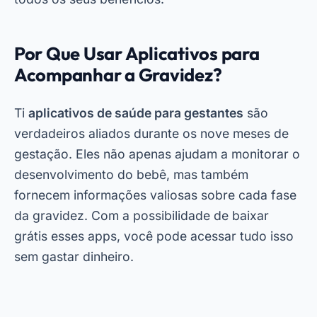
Por Que Usar Aplicativos para
Acompanhar a Gravidez?
Ti
aplicativos de saúde para gestantes
são
verdadeiros aliados durante os nove meses de
gestação. Eles não apenas ajudam a monitorar o
desenvolvimento do bebê, mas também
fornecem informações valiosas sobre cada fase
da gravidez. Com a possibilidade de baixar
grátis esses apps, você pode acessar tudo isso
sem gastar dinheiro.
Oglaševanje - SpotAds
Além disso, muitos desses aplicativos permitem