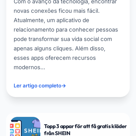
Com o avanço da tecnologia, encontrar
novas conexões ficou mais fácil.
Atualmente, um aplicativo de
relacionamento para conhecer pessoas
pode transformar sua vida social com
apenas alguns cliques. Além disso,
esses apps oferecem recursos
modernos…
Ler artigo completo
→
Topp 3 appar för att få gratis kläder
från SHEIN