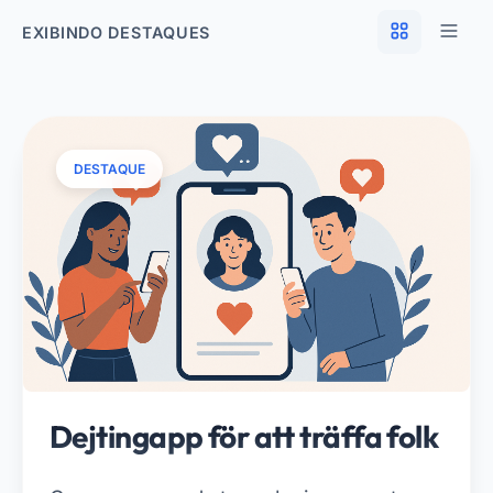
EXIBINDO DESTAQUES
DESTAQUE
Dejtingapp för att träffa folk