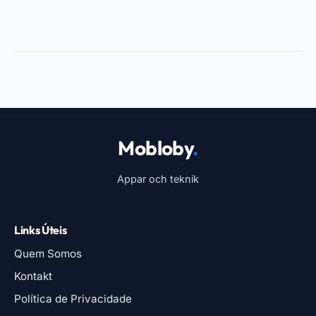
Mobloby
.
Appar och teknik
Links Úteis
Quem Somos
Kontakt
Política de Privacidade