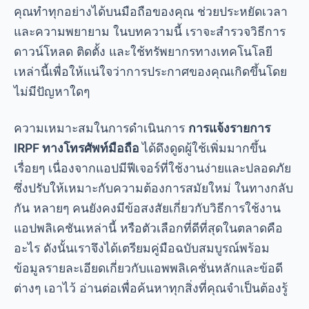
คุณทำทุกอย่างได้บนมือถือของคุณ ช่วยประหยัดเวลา
และความพยายาม ในบทความนี้ เราจะสำรวจวิธีการ
ดาวน์โหลด ติดตั้ง และใช้ทรัพยากรทางเทคโนโลยี
เหล่านี้เพื่อให้แน่ใจว่าการประกาศของคุณเกิดขึ้นโดย
ไม่มีปัญหาใดๆ
ความเหมาะสมในการดำเนินการ
การแจ้งรายการ
IRPF ทางโทรศัพท์มือถือ
ได้ดึงดูดผู้ใช้เพิ่มมากขึ้น
เรื่อยๆ เนื่องจากแอปมีฟีเจอร์ที่ใช้งานง่ายและปลอดภัย
ซึ่งปรับให้เหมาะกับความต้องการสมัยใหม่ ในทางกลับ
กัน หลายๆ คนยังคงมีข้อสงสัยเกี่ยวกับวิธีการใช้งาน
แอปพลิเคชันเหล่านี้ หรือตัวเลือกที่ดีที่สุดในตลาดคือ
อะไร ดังนั้นเราจึงได้เตรียมคู่มือฉบับสมบูรณ์พร้อม
ข้อมูลรายละเอียดเกี่ยวกับแอพพลิเคชั่นหลักและข้อดี
ต่างๆ เอาไว้ อ่านต่อเพื่อค้นหาทุกสิ่งที่คุณจำเป็นต้องรู้