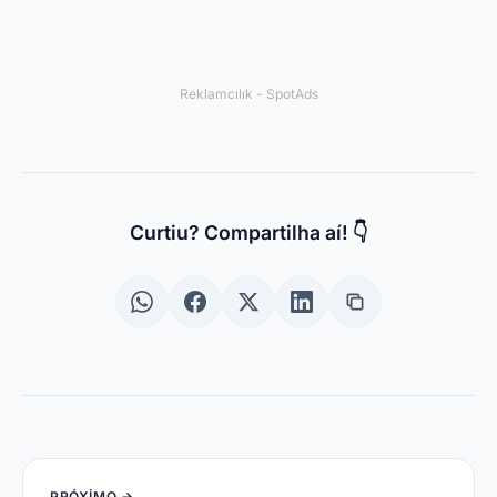
© 2024 Spotema Pro. Todos os direitos reservados.