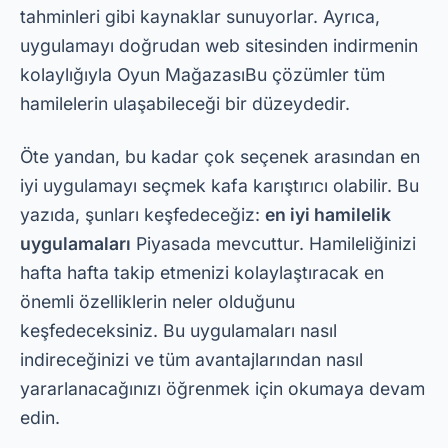
tahminleri gibi kaynaklar sunuyorlar. Ayrıca,
uygulamayı doğrudan web sitesinden indirmenin
kolaylığıyla
Oyun Mağazası
Bu çözümler tüm
hamilelerin ulaşabileceği bir düzeydedir.
Öte yandan, bu kadar çok seçenek arasından en
iyi uygulamayı seçmek kafa karıştırıcı olabilir. Bu
yazıda, şunları keşfedeceğiz:
en iyi hamilelik
uygulamaları
Piyasada mevcuttur. Hamileliğinizi
hafta hafta takip etmenizi kolaylaştıracak en
önemli özelliklerin neler olduğunu
keşfedeceksiniz. Bu uygulamaları nasıl
indireceğinizi ve tüm avantajlarından nasıl
yararlanacağınızı öğrenmek için okumaya devam
edin.