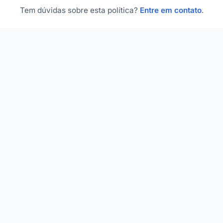
Tem dúvidas sobre esta política?
Entre em contato
.