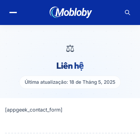
⚖️
Liên hệ
Última atualização: 18 de Tháng 5, 2025
[appgeek_contact_form]