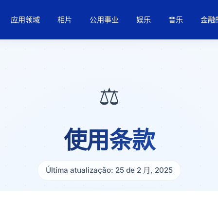
应用领域
相片
公用事业
娱乐
音乐
金融
⚖️
使用条款
Última atualização: 25 de 2 月, 2025