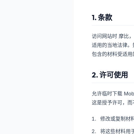
1. 条款
访问网站时
摩比
，
适用的当地法律。
包含的材料受适用
2. 许可使用
允许临时下载 Mo
这是授予许可，而
修改或复制材
将这些材料用