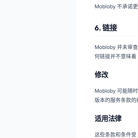
Mobloby 不承
6. 链接
Mobloby 并
何链接并不意味着 
修改
Mobloby 可
版本的服务条款的
适用法律
这些条款和条件受 