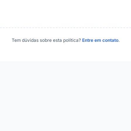
Tem dúvidas sobre esta política?
Entre em contato
.