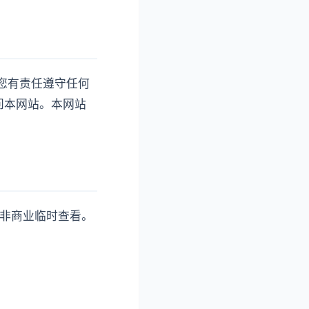
您有责任遵守任何
问本网站。本网站
、非商业临时查看。