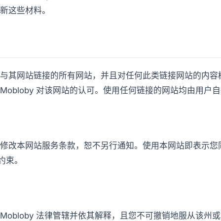
诺更新这些材料。
未审查与其网站链接的所有网站，并且对任何此类链接网站的内
Mobloby 对该网站的认可。使用任何链接的网站均由用户
能随时修改本网站服务条款，恕不另行通知。使用本网站即表示
约束。
Mobloby 法律管辖并依其解释，且您不可撤销地服从该州