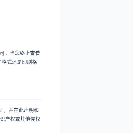
许可。当您终止查看
子格式还是印刷格
的保证，并在此声明和
识产权或其他侵权