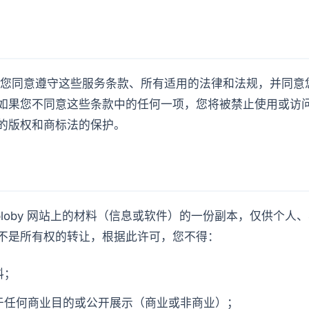
您同意遵守这些服务条款、所有适用的法律和法规，并同意
如果您不同意这些条款中的任何一项，您将被禁止使用或访
的版权和商标法的保护。
bloby 网站上的材料（信息或软件）的一份副本，仅供个人
不是所有权的转让，根据此许可，您不得：
料；
于任何商业目的或公开展示（商业或非商业）；