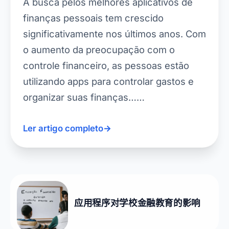
A busca pelos melhores aplicativos de
finanças pessoais tem crescido
significativamente nos últimos anos. Com
o aumento da preocupação com o
controle financeiro, as pessoas estão
utilizando apps para controlar gastos e
organizar suas finanças……
Ler artigo completo
→
应用程序对学校金融教育的影响