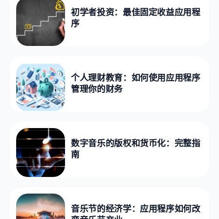
初学者投资：最佳固定收益应用程
序
个人理财教育：如何使用应用程序
管理你的财务
数字音乐的版权和货币化：完整指
南
音乐节的经济学：应用程序如何改