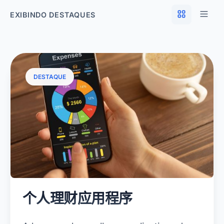
EXIBINDO DESTAQUES
DESTAQUE
个人理财应用程序