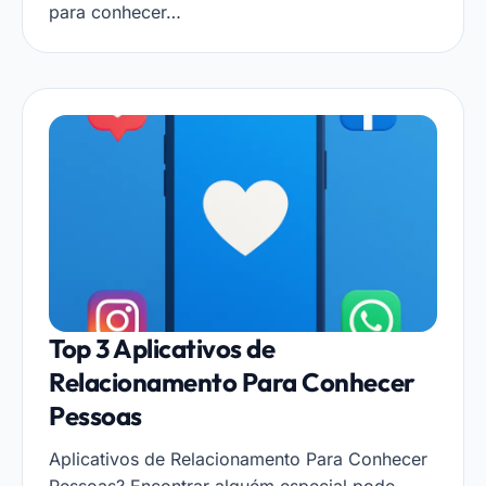
para conhecer…
Top 3 Aplicativos de
Relacionamento Para Conhecer
Pessoas
Aplicativos de Relacionamento Para Conhecer