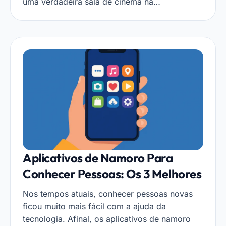
uma verdadeira sala de cinema na…
Aplicativos de Namoro Para
Conhecer Pessoas: Os 3 Melhores
Nos tempos atuais, conhecer pessoas novas
ficou muito mais fácil com a ajuda da
tecnologia. Afinal, os aplicativos de namoro