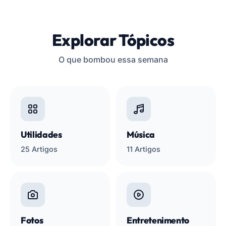
Explorar Tópicos
O que bombou essa semana
Utilidades
Música
25 Artigos
11 Artigos
Fotos
Entretenimento