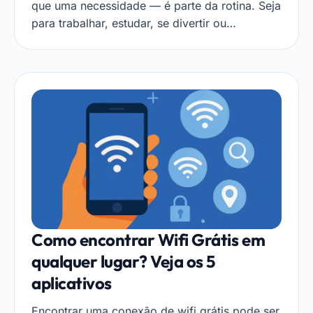
que uma necessidade — é parte da rotina. Seja
para trabalhar, estudar, se divertir ou…
Como encontrar Wifi Grátis em
qualquer lugar? Veja os 5
aplicativos
Encontrar uma conexão de wifi grátis pode ser