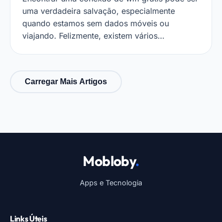
uma verdadeira salvação, especialmente
quando estamos sem dados móveis ou
viajando. Felizmente, existem vários…
Carregar Mais Artigos
Mobloby
.
Apps e Tecnologia
Links Úteis