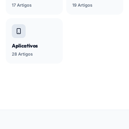
17 Artigos
19 Artigos
Aplicativos
28 Artigos