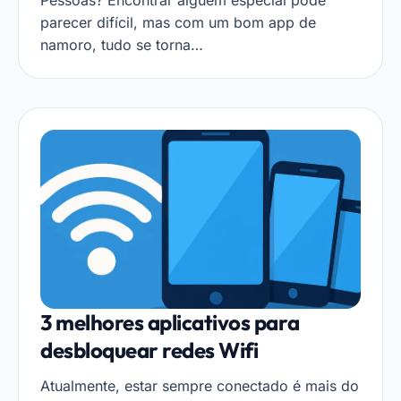
Pessoas? Encontrar alguém especial pode
parecer difícil, mas com um bom app de
namoro, tudo se torna…
3 melhores aplicativos para
desbloquear redes Wifi
Atualmente, estar sempre conectado é mais do