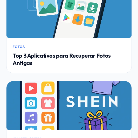
FOTOS
Top 3 Aplicativos para Recuperar Fotos
Antigas