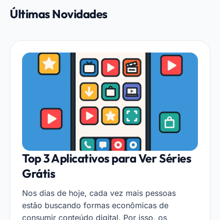
Últimas Novidades
Top 3 Aplicativos para Ver Séries
Grátis
Nos dias de hoje, cada vez mais pessoas
estão buscando formas econômicas de
consumir conteúdo digital. Por isso, os