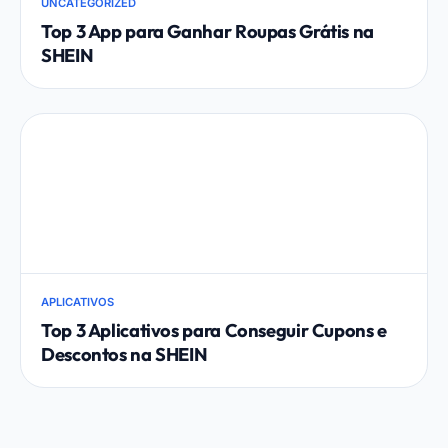
UNCATEGORIZED
Top 3 App para Ganhar Roupas Grátis na
SHEIN
APLICATIVOS
Top 3 Aplicativos para Conseguir Cupons e
Descontos na SHEIN