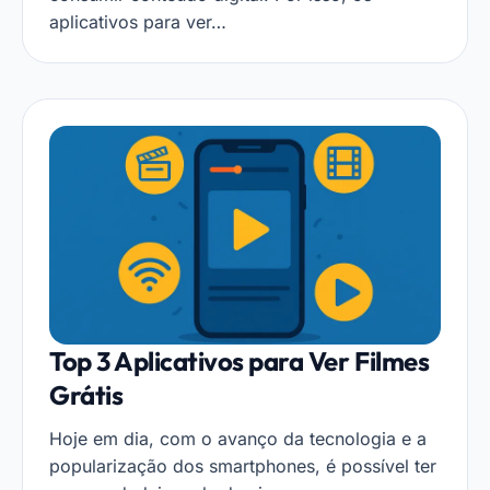
aplicativos para ver…
Top 3 Aplicativos para Ver Filmes
Grátis
Hoje em dia, com o avanço da tecnologia e a
popularização dos smartphones, é possível ter