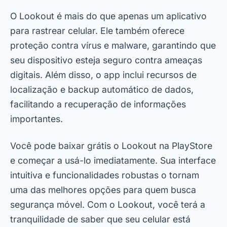
O Lookout é mais do que apenas um aplicativo
para rastrear celular. Ele também oferece
proteção contra vírus e malware, garantindo que
seu dispositivo esteja seguro contra ameaças
digitais. Além disso, o app inclui recursos de
localização e backup automático de dados,
facilitando a recuperação de informações
importantes.
Você pode baixar grátis o Lookout na PlayStore
e começar a usá-lo imediatamente. Sua interface
intuitiva e funcionalidades robustas o tornam
uma das melhores opções para quem busca
segurança móvel. Com o Lookout, você terá a
tranquilidade de saber que seu celular está