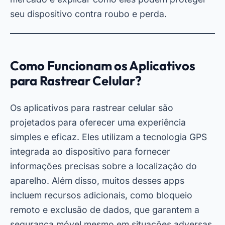
seu dispositivo contra roubo e perda.
Como Funcionam os Aplicativos
para Rastrear Celular?
Os aplicativos para rastrear celular
são
projetados para oferecer uma experiência
simples e eficaz. Eles utilizam a tecnologia GPS
integrada ao dispositivo para fornecer
informações precisas sobre a localização do
aparelho. Além disso, muitos desses apps
incluem recursos adicionais, como bloqueio
remoto e exclusão de dados, que garantem a
segurança móvel mesmo em situações adversas.