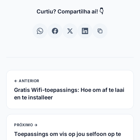
Curtiu? Compartilha aí! 👇
← ANTERIOR
Gratis Wifi-toepassings: Hoe om af te laai
en te installeer
PRÓXIMO →
Toepassings om vis op jou selfoon op te