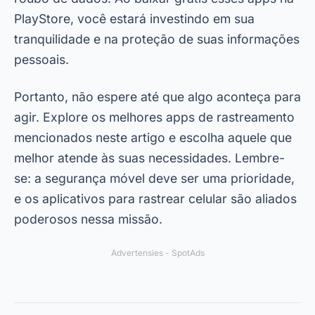
PlayStore, você estará investindo em sua
tranquilidade e na proteção de suas informações
pessoais.
Portanto, não espere até que algo aconteça para
agir. Explore os melhores apps de rastreamento
mencionados neste artigo e escolha aquele que
melhor atende às suas necessidades. Lembre-
se: a segurança móvel deve ser uma prioridade,
e os aplicativos para rastrear celular são aliados
poderosos nessa missão.
Advertensies - SpotAds