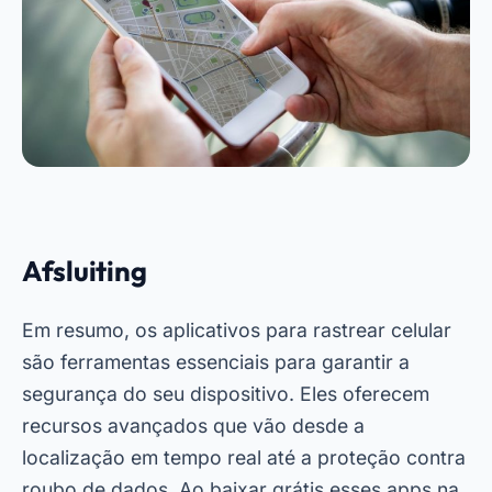
Afsluiting
Em resumo, os aplicativos para rastrear celular
são ferramentas essenciais para garantir a
segurança do seu dispositivo. Eles oferecem
recursos avançados que vão desde a
localização em tempo real até a proteção contra
roubo de dados. Ao baixar grátis esses apps na