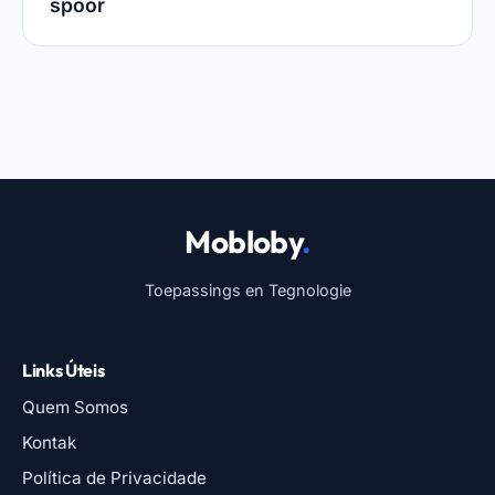
spoor
Mobloby
.
Toepassings en Tegnologie
Links Úteis
Quem Somos
Kontak
Política de Privacidade