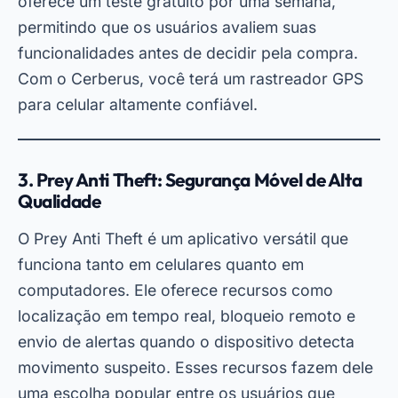
oferece um teste gratuito por uma semana,
permitindo que os usuários avaliem suas
funcionalidades antes de decidir pela compra.
Com o Cerberus, você terá um rastreador GPS
para celular altamente confiável.
3. Prey Anti Theft: Segurança Móvel de Alta
Qualidade
O Prey Anti Theft é um aplicativo versátil que
funciona tanto em celulares quanto em
computadores. Ele oferece recursos como
localização em tempo real, bloqueio remoto e
envio de alertas quando o dispositivo detecta
movimento suspeito. Esses recursos fazem dele
uma escolha popular entre os usuários que