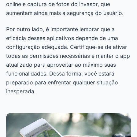
online e captura de fotos do invasor, que
aumentam ainda mais a segurança do usuário.
Por outro lado, é importante lembrar que a
eficácia desses aplicativos depende de uma
configuração adequada. Certifique-se de ativar
todas as permissões necessárias e manter o app
atualizado para aproveitar ao máximo suas
funcionalidades. Dessa forma, você estará
preparado para enfrentar qualquer situação
inesperada.