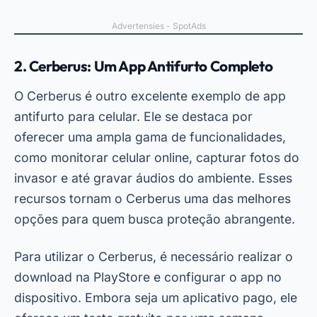
Advertensies - SpotAds
2. Cerberus: Um App Antifurto Completo
O Cerberus é outro excelente exemplo de app
antifurto para celular. Ele se destaca por
oferecer uma ampla gama de funcionalidades,
como monitorar celular online, capturar fotos do
invasor e até gravar áudios do ambiente. Esses
recursos tornam o Cerberus uma das melhores
opções para quem busca proteção abrangente.
Para utilizar o Cerberus, é necessário realizar o
download na PlayStore e configurar o app no
dispositivo. Embora seja um aplicativo pago, ele