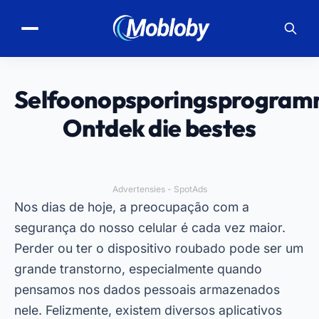
Selfoonopsporingsprogram
Ontdek die bestes
Advertensies - SpotAds
Nos dias de hoje, a preocupação com a
segurança do nosso celular é cada vez maior.
Perder ou ter o dispositivo roubado pode ser um
grande transtorno, especialmente quando
pensamos nos dados pessoais armazenados
nele. Felizmente, existem diversos aplicativos