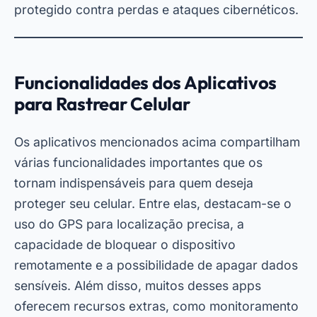
protegido contra perdas e ataques cibernéticos.
Funcionalidades dos Aplicativos
para Rastrear Celular
Os aplicativos mencionados acima compartilham
várias funcionalidades importantes que os
tornam indispensáveis para quem deseja
proteger seu celular. Entre elas, destacam-se o
uso do GPS para localização precisa, a
capacidade de bloquear o dispositivo
remotamente e a possibilidade de apagar dados
sensíveis. Além disso, muitos desses apps
oferecem recursos extras, como monitoramento