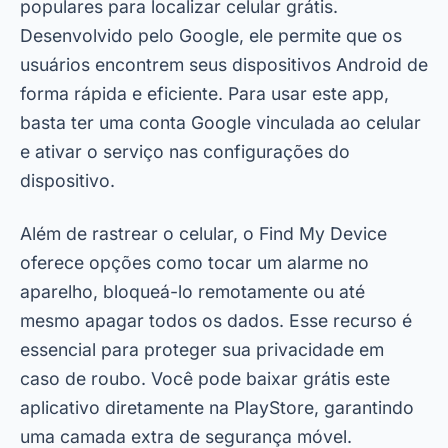
populares para localizar celular grátis.
Desenvolvido pelo Google, ele permite que os
usuários encontrem seus dispositivos Android de
forma rápida e eficiente. Para usar este app,
basta ter uma conta Google vinculada ao celular
e ativar o serviço nas configurações do
dispositivo.
Além de rastrear o celular, o Find My Device
oferece opções como tocar um alarme no
aparelho, bloqueá-lo remotamente ou até
mesmo apagar todos os dados. Esse recurso é
essencial para proteger sua privacidade em
caso de roubo. Você pode baixar grátis este
aplicativo diretamente na PlayStore, garantindo
uma camada extra de segurança móvel.