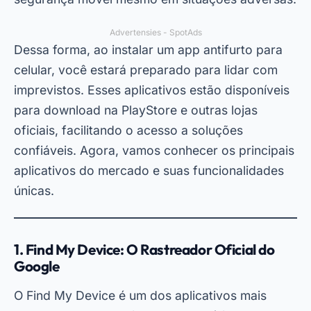
Advertensies - SpotAds
Dessa forma, ao instalar um app antifurto para
celular, você estará preparado para lidar com
imprevistos. Esses aplicativos estão disponíveis
para download na PlayStore e outras lojas
oficiais, facilitando o acesso a soluções
confiáveis. Agora, vamos conhecer os principais
aplicativos do mercado e suas funcionalidades
únicas.
1. Find My Device: O Rastreador Oficial do
Google
O Find My Device é um dos aplicativos mais