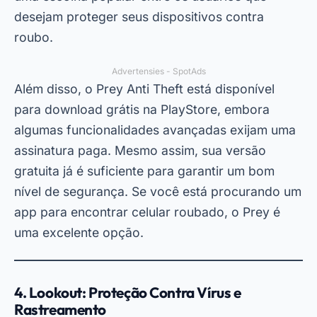
desejam proteger seus dispositivos contra
roubo.
Advertensies - SpotAds
Além disso, o Prey Anti Theft está disponível
para download grátis na PlayStore, embora
algumas funcionalidades avançadas exijam uma
assinatura paga. Mesmo assim, sua versão
gratuita já é suficiente para garantir um bom
nível de segurança. Se você está procurando um
app para encontrar celular roubado, o Prey é
uma excelente opção.
4. Lookout: Proteção Contra Vírus e
Rastreamento