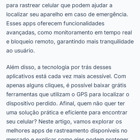
para rastrear celular que podem ajudar a
localizar seu aparelho em caso de emergência.
Esses apps oferecem funcionalidades
avançadas, como monitoramento em tempo real
e bloqueio remoto, garantindo mais tranquilidade
ao usuário.
Além disso, a tecnologia por trás desses
aplicativos está cada vez mais acessível. Com
apenas alguns cliques, é possível baixar grátis
ferramentas que utilizam o GPS para localizar o
dispositivo perdido. Afinal, quem não quer ter
uma solução prática e eficiente para encontrar
seu celular? Neste artigo, vamos explorar os
melhores apps de rastreamento disponíveis no
mercado e explicar como eles podem proteger