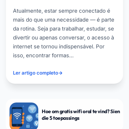
Atualmente, estar sempre conectado é
mais do que uma necessidade — é parte
da rotina. Seja para trabalhar, estudar, se
divertir ou apenas conversar, o acesso à
internet se tornou indispensável. Por
isso, encontrar formas…
Ler artigo completo
→
Hoe om gratis wifi oral te vind? Sien
die 5 toepassings