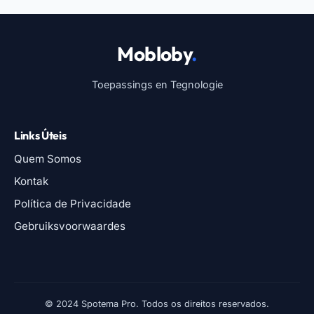
Mobloby
.
Toepassings en Tegnologie
Links Úteis
Quem Somos
Kontak
Política de Privacidade
Gebruiksvoorwaardes
© 2024 Spotema Pro. Todos os direitos reservados.