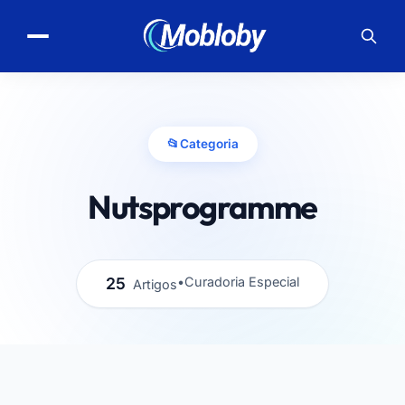
📂
Categoria
Nutsprogramme
25
•
Curadoria Especial
Artigos