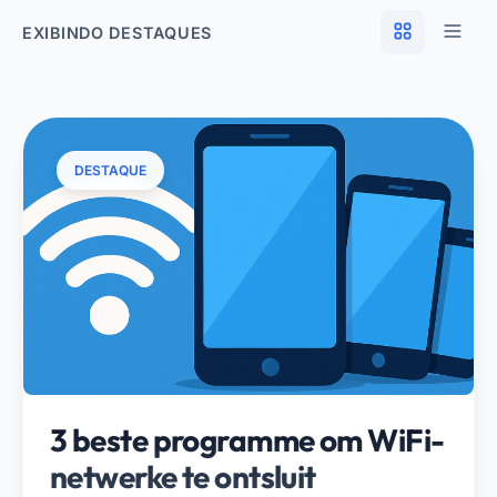
EXIBINDO DESTAQUES
DESTAQUE
3 beste programme om WiFi-
netwerke te ontsluit