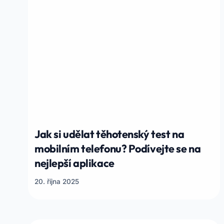
Jak si udělat těhotenský test na
mobilním telefonu? Podívejte se na
nejlepší aplikace
20. října 2025