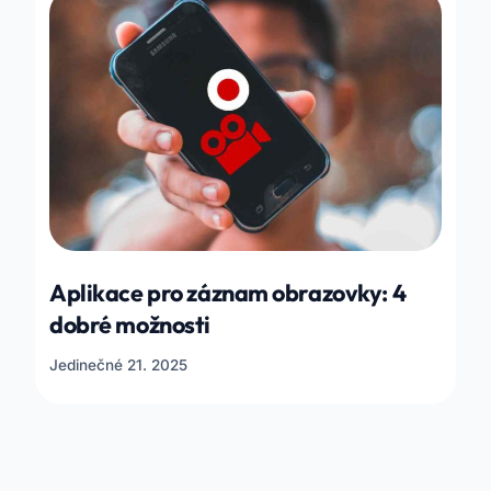
Aplikace pro záznam obrazovky: 4
dobré možnosti
Jedinečné 21. 2025