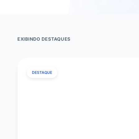
EXIBINDO DESTAQUES
DESTAQUE