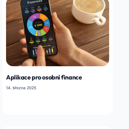
Aplikace pro osobní finance
14. března 2025