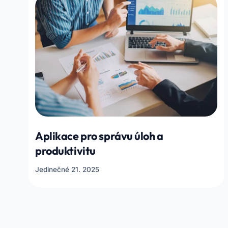
Aplikace pro správu úloh a
produktivitu
Jedinečné 21. 2025