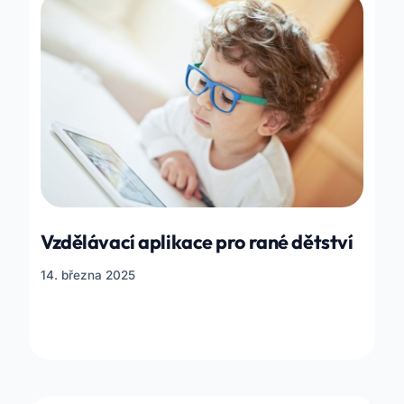
Vzdělávací aplikace pro rané dětství
14. března 2025