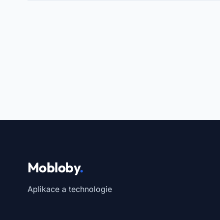
Mobloby
.
Aplikace a technologie