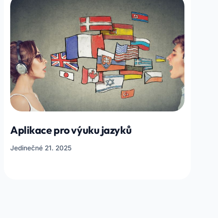
Aplikace pro výuku jazyků
Jedinečné 21. 2025