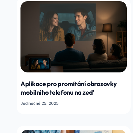
Aplikace pro promítání obrazovky
mobilního telefonu na zeď
Jedinečné 25. 2025