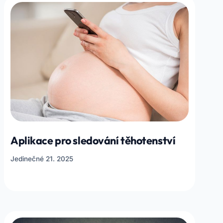
Aplikace pro sledování těhotenství
Jedinečné 21. 2025