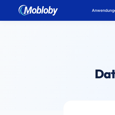
Anwendung
Dat