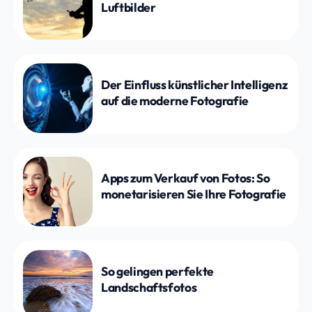
Luftbilder
Der Einfluss künstlicher Intelligenz
auf die moderne Fotografie
Apps zum Verkauf von Fotos: So
monetarisieren Sie Ihre Fotografie
So gelingen perfekte
Landschaftsfotos