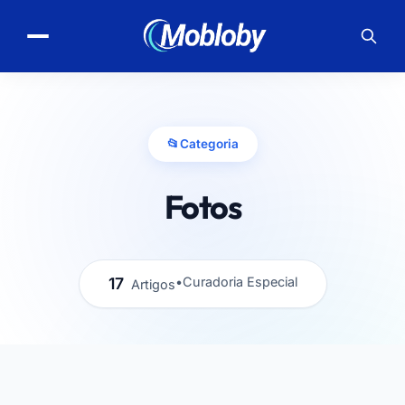
📂
Categoria
Fotos
17
•
Curadoria Especial
Artigos