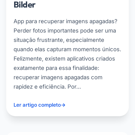
Bilder
App para recuperar imagens apagadas?
Perder fotos importantes pode ser uma
situação frustrante, especialmente
quando elas capturam momentos únicos.
Felizmente, existem aplicativos criados
exatamente para essa finalidade:
recuperar imagens apagadas com
rapidez e eficiência. Por…
Ler artigo completo
→