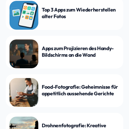
Top 3 Apps zum Wiederherstellen
alter Fotos
Apps zum Projizieren des Handy-
Bildschirms an die Wand
Food-Fotografie: Geheimnisse für
appetitlich aussehende Gerichte
Drohnenfotografie: Kreative