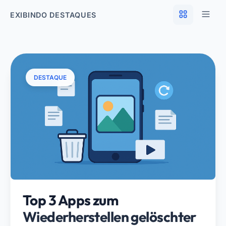
EXIBINDO DESTAQUES
DESTAQUE
Top 3 Apps zum
Wiederherstellen gelöschter