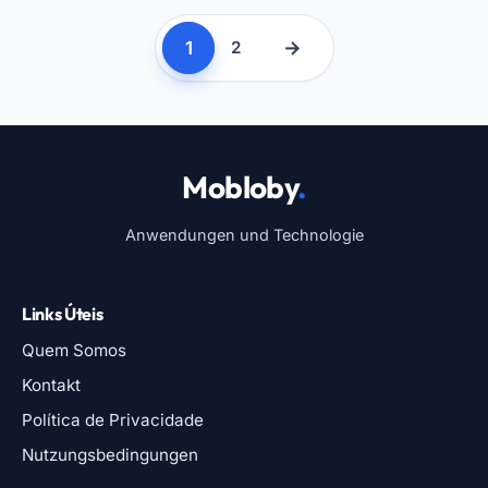
1
→
2
Mobloby
.
Anwendungen und Technologie
Links Úteis
Quem Somos
Kontakt
Política de Privacidade
Nutzungsbedingungen