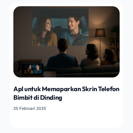
Apl untuk Memaparkan Skrin Telefon
Bimbit di Dinding
25 Februari 2025