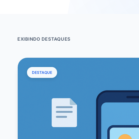
EXIBINDO DESTAQUES
DESTAQUE