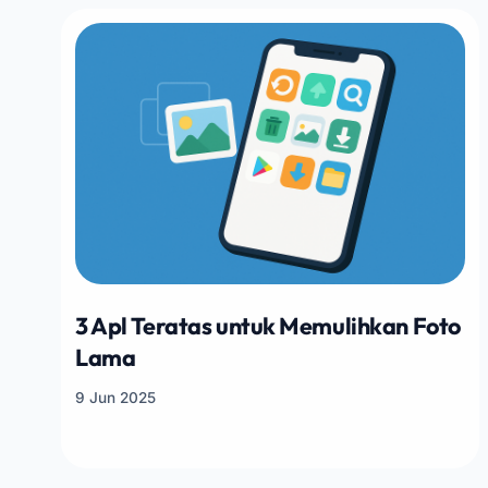
3 Apl Teratas untuk Memulihkan Foto
Lama
9 Jun 2025