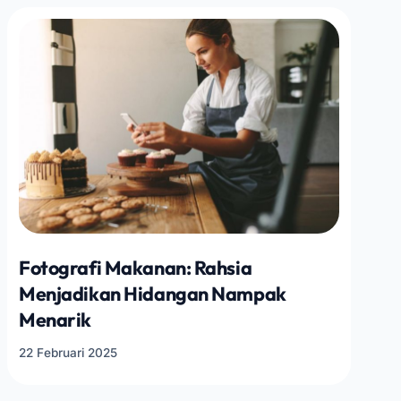
Fotografi Makanan: Rahsia
Menjadikan Hidangan Nampak
Menarik
22 Februari 2025