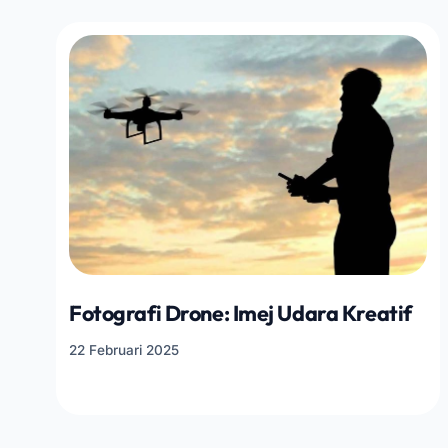
Fotografi Drone: Imej Udara Kreatif
22 Februari 2025