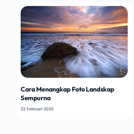
Cara Menangkap Foto Landskap
Sempurna
22 Februari 2025