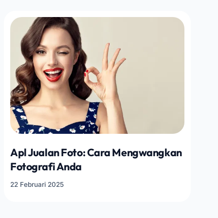
Apl Jualan Foto: Cara Mengwangkan
Fotografi Anda
22 Februari 2025