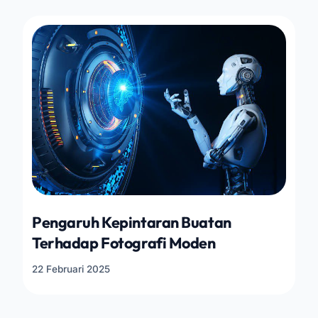
Pengaruh Kepintaran Buatan
Terhadap Fotografi Moden
22 Februari 2025