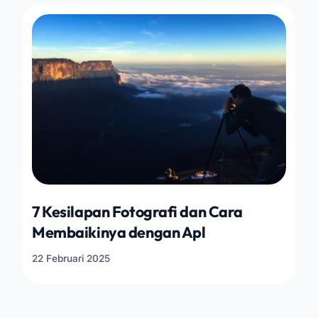
7 Kesilapan Fotografi dan Cara
Membaikinya dengan Apl
22 Februari 2025