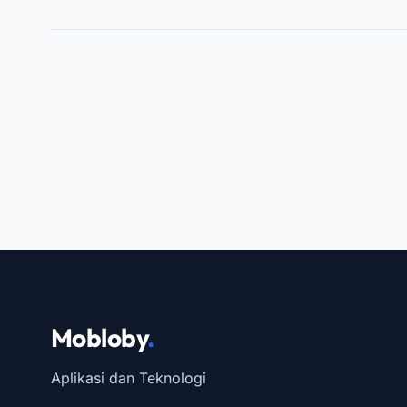
Mobloby
.
Aplikasi dan Teknologi