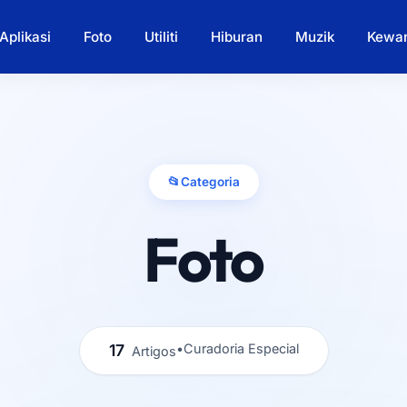
Aplikasi
Foto
Utiliti
Hiburan
Muzik
Kewa
📂
Categoria
Foto
17
•
Curadoria Especial
Artigos