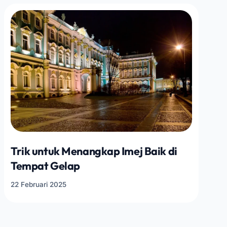
Trik untuk Menangkap Imej Baik di
Tempat Gelap
22 Februari 2025