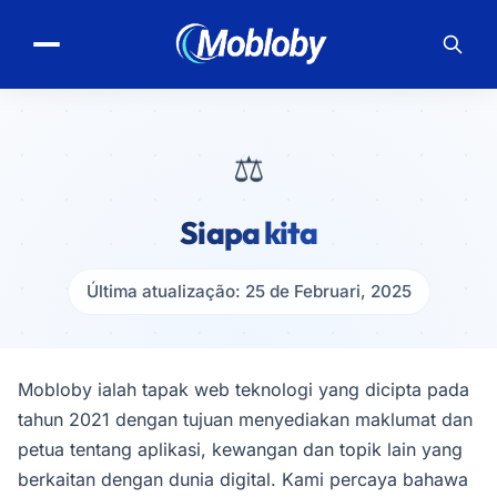
⚖️
Siapa kita
Última atualização: 25 de Februari, 2025
Mobloby ialah tapak web teknologi yang dicipta pada
tahun 2021 dengan tujuan menyediakan maklumat dan
petua tentang aplikasi, kewangan dan topik lain yang
berkaitan dengan dunia digital. Kami percaya bahawa