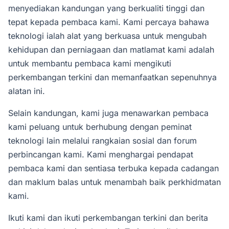
menyediakan kandungan yang berkualiti tinggi dan
tepat kepada pembaca kami. Kami percaya bahawa
teknologi ialah alat yang berkuasa untuk mengubah
kehidupan dan perniagaan dan matlamat kami adalah
untuk membantu pembaca kami mengikuti
perkembangan terkini dan memanfaatkan sepenuhnya
alatan ini.
Selain kandungan, kami juga menawarkan pembaca
kami peluang untuk berhubung dengan peminat
teknologi lain melalui rangkaian sosial dan forum
perbincangan kami. Kami menghargai pendapat
pembaca kami dan sentiasa terbuka kepada cadangan
dan maklum balas untuk menambah baik perkhidmatan
kami.
Ikuti kami dan ikuti perkembangan terkini dan berita