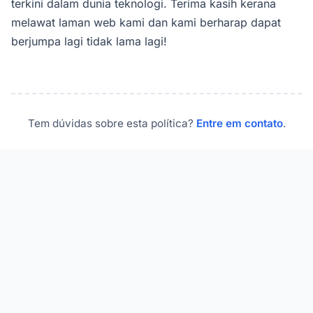
terkini dalam dunia teknologi. Terima kasih kerana
melawat laman web kami dan kami berharap dapat
berjumpa lagi tidak lama lagi!
Tem dúvidas sobre esta política?
Entre em contato
.