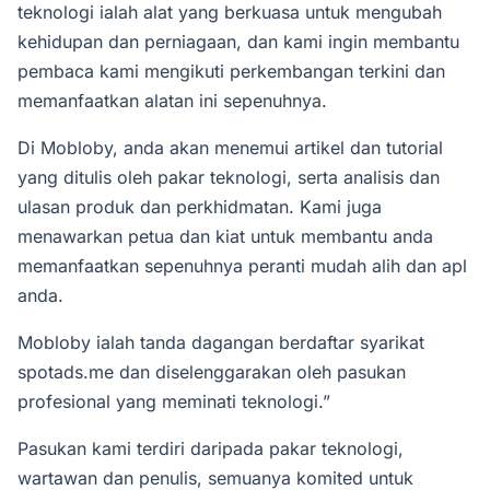
teknologi ialah alat yang berkuasa untuk mengubah
kehidupan dan perniagaan, dan kami ingin membantu
pembaca kami mengikuti perkembangan terkini dan
memanfaatkan alatan ini sepenuhnya.
Di Mobloby, anda akan menemui artikel dan tutorial
yang ditulis oleh pakar teknologi, serta analisis dan
ulasan produk dan perkhidmatan. Kami juga
menawarkan petua dan kiat untuk membantu anda
memanfaatkan sepenuhnya peranti mudah alih dan apl
anda.
Mobloby ialah tanda dagangan berdaftar syarikat
spotads.me
dan diselenggarakan oleh pasukan
profesional yang meminati teknologi.”
Pasukan kami terdiri daripada pakar teknologi,
wartawan dan penulis, semuanya komited untuk